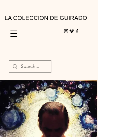
LA COLECCION DE GUIRADO