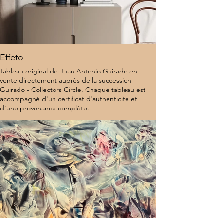
Effeto
Tableau original de Juan Antonio Guirado en
vente directement auprès de la succession
Guirado - Collectors Circle. Chaque tableau est
accompagné d'un certificat d'authenticité et
d'une provenance complète.
8 000 $