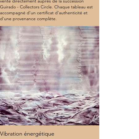
vente directement auprès de la succession
Guirado - Collectors Circle. Chaque tableau est
accompagné d'un certificat d'authenticité et
d'une provenance complète.
7 000 $
Vibration énergétique