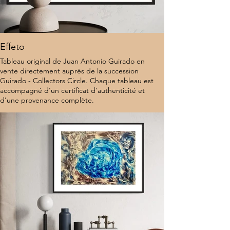
Effeto
Tableau original de Juan Antonio Guirado en
vente directement auprès de la succession
Guirado - Collectors Circle. Chaque tableau est
accompagné d'un certificat d'authenticité et
d'une provenance complète.
8 000 $