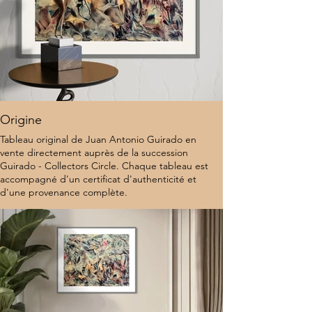
Origine
Tableau original de Juan Antonio Guirado en
vente directement auprès de la succession
Guirado - Collectors Circle. Chaque tableau est
accompagné d'un certificat d'authenticité et
d'une provenance complète.
10 000 $