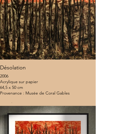
Désolation
2006
Acrylique sur papier
64,5 x 50 cm
Provenance : Musée de Coral Gables
9 500 $