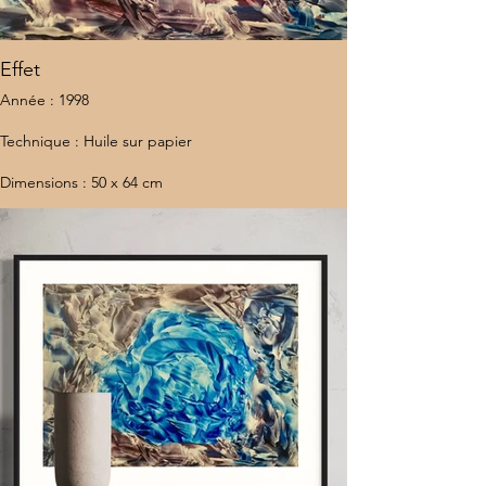
Effet
Année : 1998
Technique : Huile sur papier
Dimensions : 50 x 64 cm
Lieu : États-Unis
Estimation : 20 000 €