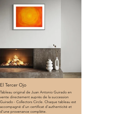
Localisation : États-Unis
6 500 $
El Tercer Ojo
Tableau original de Juan Antonio Guirado en
vente directement auprès de la succession
Guirado - Collectors Circle. Chaque tableau est
accompagné d'un certificat d'authenticité et
d'une provenance complète.