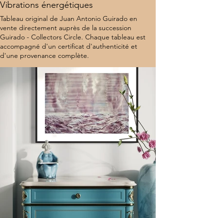
Vibrations énergétiques
Tableau original de Juan Antonio Guirado en
vente directement auprès de la succession
Guirado - Collectors Circle. Chaque tableau est
accompagné d'un certificat d'authenticité et
d'une provenance complète.
8 000 $