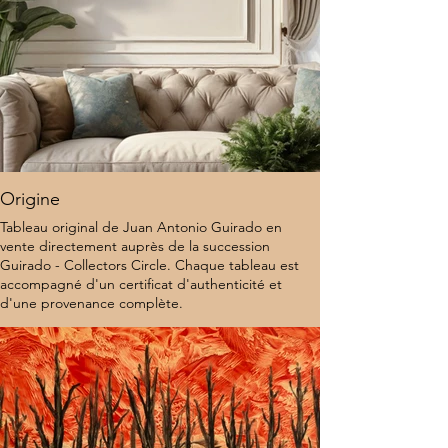
Origine
Tableau original de Juan Antonio Guirado en
vente directement auprès de la succession
Guirado - Collectors Circle. Chaque tableau est
accompagné d'un certificat d'authenticité et
d'une provenance complète.
10 000 $