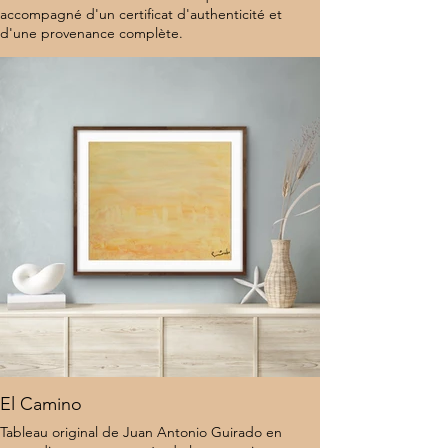
accompagné d'un certificat d'authenticité et
d'une provenance complète.
7 000 $
El Camino
Tableau original de Juan Antonio Guirado en