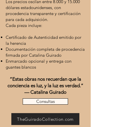
Los precios oscilan entre 8.000 y 15.000
dólares estadounidenses, con
procedencia transparente y certificación
para cada adquisición.
Cada pieza incluye:
Certificado de Autenticidad emitido por
la herencia
Documentación completa de procedencia
firmada por Catalina Guirado
Enmarcado opcional y entrega con
guantes blancos
“Estas obras nos recuerdan que la
conciencia es luz, y la luz es verdad.”
— Catalina Guirado
Consultas
TheGuiradoCollection.com