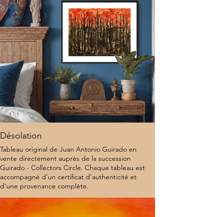
Désolation
Tableau original de Juan Antonio Guirado en
vente directement auprès de la succession
Guirado - Collectors Circle. Chaque tableau est
accompagné d'un certificat d'authenticité et
d'une provenance complète.
9 500 $