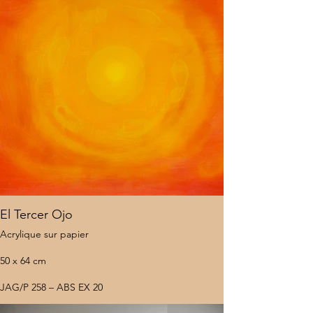
El Tercer Ojo
Acrylique sur papier
50 x 64 cm
JAG/P 258 – ABS EX 20