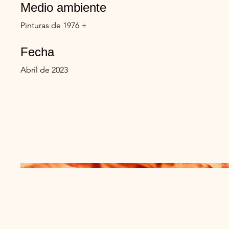
Medio ambiente
Pinturas de 1976 +
Fecha
Abril de 2023