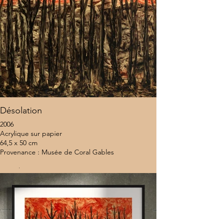
Désolation
2006
Acrylique sur papier
64,5 x 50 cm
Provenance : Musée de Coral Gables
9 500 $