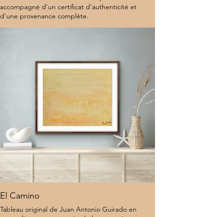
accompagné d'un certificat d'authenticité et
d'une provenance complète.
7 000 $
El Camino
Tableau original de Juan Antonio Guirado en