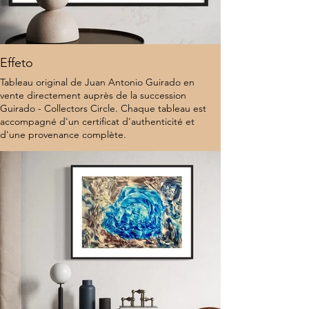
Effeto
Tableau original de Juan Antonio Guirado en
vente directement auprès de la succession
Guirado - Collectors Circle. Chaque tableau est
accompagné d'un certificat d'authenticité et
d'une provenance complète.
8 000 $