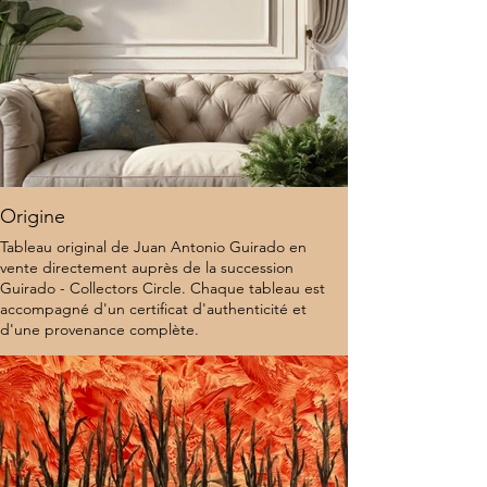
Origine
Tableau original de Juan Antonio Guirado en
vente directement auprès de la succession
Guirado - Collectors Circle. Chaque tableau est
accompagné d'un certificat d'authenticité et
d'une provenance complète.
10 000 $