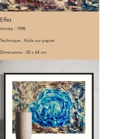
Effet
Année : 1998
Technique : Huile sur papier
Dimensions : 50 x 64 cm
Lieu : États-Unis
Estimation : 20 000 €