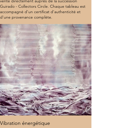
vente directement auprès de la succession
Guirado - Collectors Circle. Chaque tableau est
accompagné d'un certificat d'authenticité et
d'une provenance complète.
7 000 $
Vibration énergétique