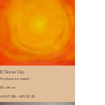
El Tercer Ojo
Acrylique sur papier
50 x 64 cm
JAG/P 258 – ABS EX 20