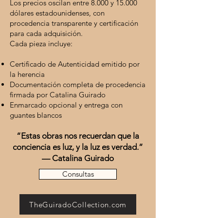
Los precios oscilan entre 8.000 y 15.000
dólares estadounidenses, con
procedencia transparente y certificación
para cada adquisición.
Cada pieza incluye:
Certificado de Autenticidad emitido por
la herencia
Documentación completa de procedencia
firmada por Catalina Guirado
Enmarcado opcional y entrega con
guantes blancos
“Estas obras nos recuerdan que la
conciencia es luz, y la luz es verdad.”
— Catalina Guirado
Consultas
TheGuiradoCollection.com