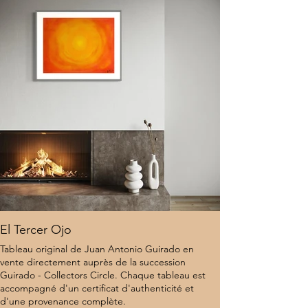
Localisation : États-Unis
6 500 $
El Tercer Ojo
Tableau original de Juan Antonio Guirado en
vente directement auprès de la succession
Guirado - Collectors Circle. Chaque tableau est
accompagné d'un certificat d'authenticité et
d'une provenance complète.