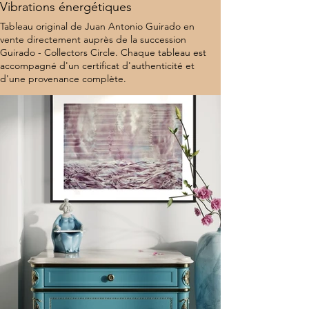
Vibrations énergétiques
Tableau original de Juan Antonio Guirado en
vente directement auprès de la succession
Guirado - Collectors Circle. Chaque tableau est
accompagné d'un certificat d'authenticité et
d'une provenance complète.
8 000 $