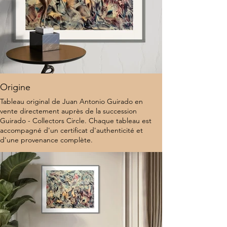
Origine
Tableau original de Juan Antonio Guirado en
vente directement auprès de la succession
Guirado - Collectors Circle. Chaque tableau est
accompagné d'un certificat d'authenticité et
d'une provenance complète.
10 000 $