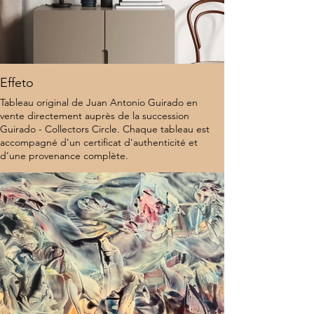
Effeto
Tableau original de Juan Antonio Guirado en
vente directement auprès de la succession
Guirado - Collectors Circle. Chaque tableau est
accompagné d'un certificat d'authenticité et
d'une provenance complète.
8 000 $