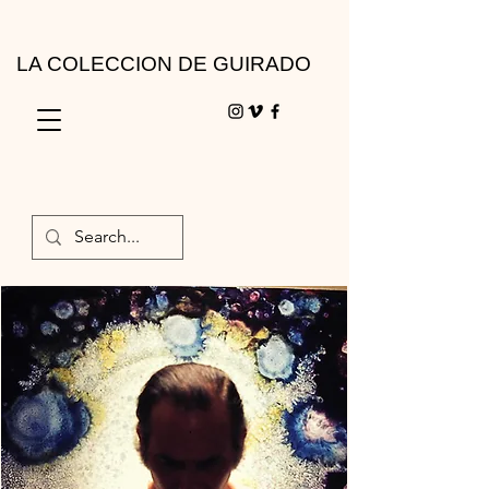
LA COLECCION DE GUIRADO