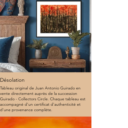
Désolation
Tableau original de Juan Antonio Guirado en
vente directement auprès de la succession
Guirado - Collectors Circle. Chaque tableau est
accompagné d'un certificat d'authenticité et
d'une provenance complète.
9 500 $