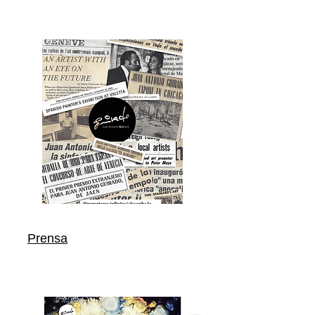
Prensa