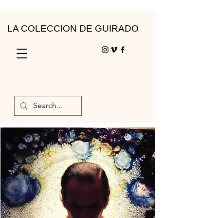
LA COLECCION DE GUIRADO