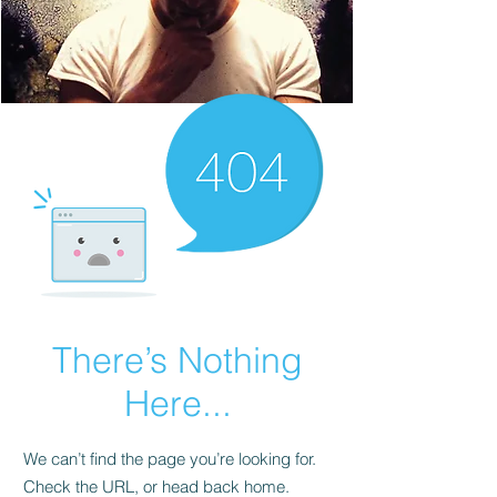
There’s Nothing
Here...
We can’t find the page you’re looking for.
Check the URL, or head back home.