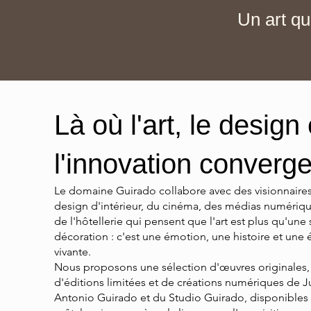
Un art qu
Là où l'art, le design 
l'innovation converge
Le domaine Guirado collabore avec des visionnaire
design d'intérieur, du cinéma, des médias numériqu
de l'hôtellerie qui pensent que l'art est plus qu'une
décoration : c'est une émotion, une histoire et une 
vivante.
Nous proposons une sélection d'œuvres originales,
d'éditions limitées et de créations numériques de 
Antonio Guirado et du Studio Guirado, disponibles 