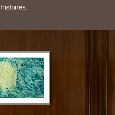
histoires.