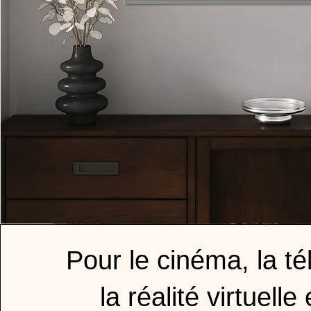
Pour le cinéma, la té
la réalité virtuelle 