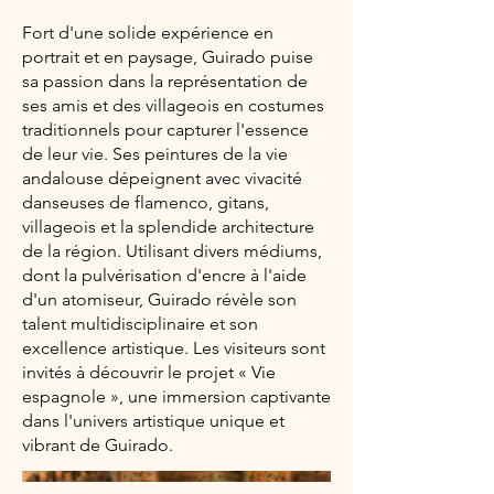
Fort d'une solide expérience en
portrait et en paysage, Guirado puise
sa passion dans la représentation de
ses amis et des villageois en costumes
traditionnels pour capturer l'essence
de leur vie. Ses peintures de la vie
andalouse dépeignent avec vivacité
danseuses de flamenco, gitans,
villageois et la splendide architecture
de la région. Utilisant divers médiums,
dont la pulvérisation d'encre à l'aide
d'un atomiseur, Guirado révèle son
talent multidisciplinaire et son
excellence artistique. Les visiteurs sont
invités à découvrir le projet « Vie
espagnole », une immersion captivante
dans l'univers artistique unique et
vibrant de Guirado.