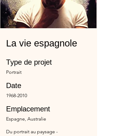
La vie espagnole
Type de projet
Portrait
Date
1968-2010
Emplacement
Espagne, Australie
Du portrait au paysage -