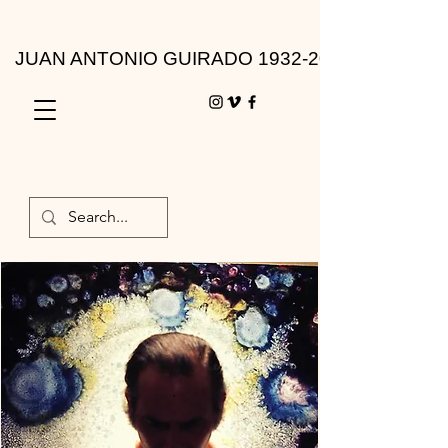
JUAN ANTONIO GUIRADO 1932-2010