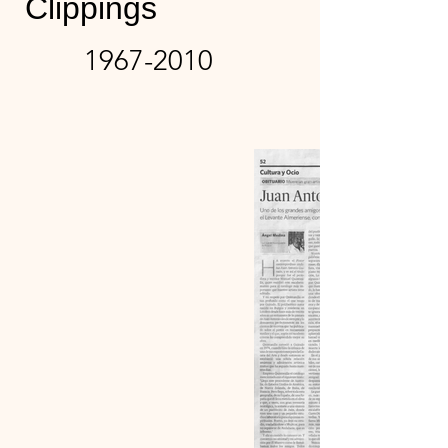
Clippings
1967-2010