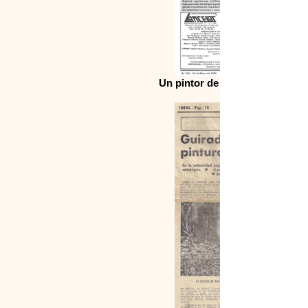
Un pintor de verdad en la isla,