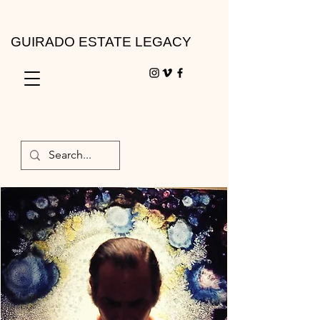
GUIRADO ESTATE LEGACY