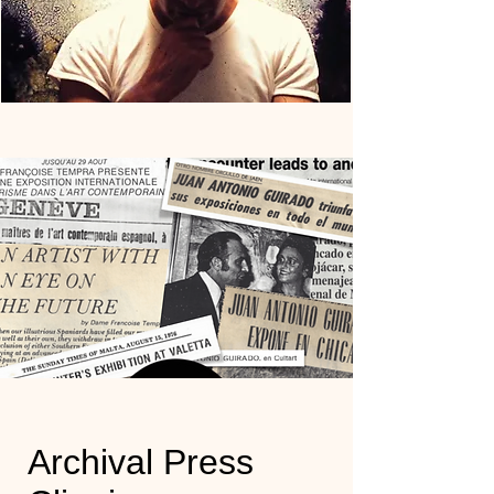
Archival Press