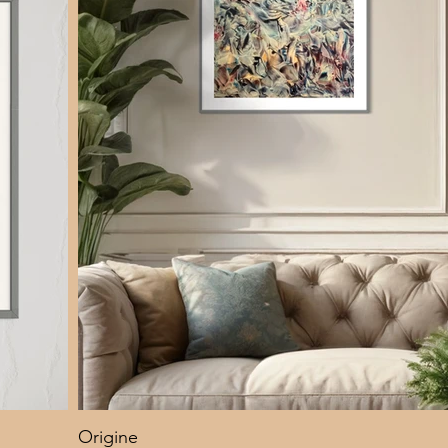
Origine