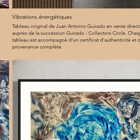
Vibrations énergétiques
Tableau original de Juan Antonio Guirado en vente dire
auprès de la succession Guirado - Collectors Circle. Cha
tableau est accompagné d'un certificat d'authenticité et 
provenance complète.
8 000 $