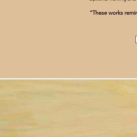
“These works remind