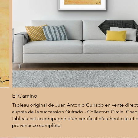
El Camino
Tableau original de Juan Antonio Guirado en vente dire
auprès de la succession Guirado - Collectors Circle. Cha
tableau est accompagné d'un certificat d'authenticité et 
provenance complète.