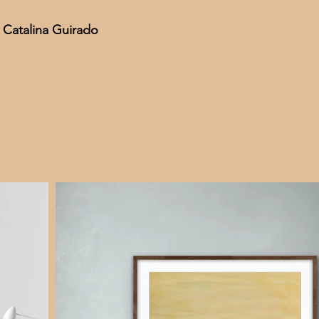
— Catalina Guirado