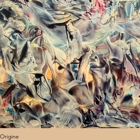
Origine