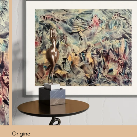
Origine