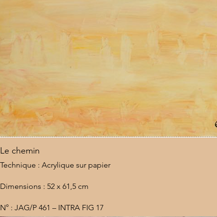
Le chemin
Technique : Acrylique sur papier
Dimensions : 52 x 61,5 cm
N° : JAG/P 461 – INTRA FIG 17